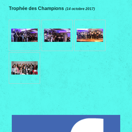
Trophée des Champions
(14 octobre 2017)