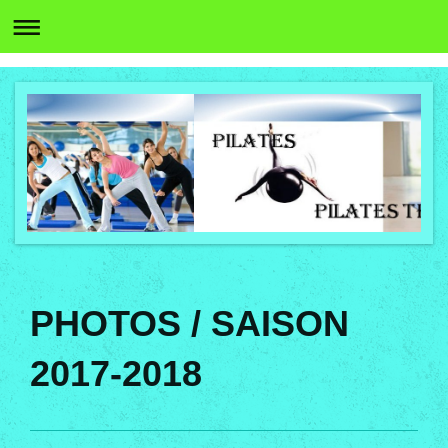
PHOTOS / SAISON
2017-2018