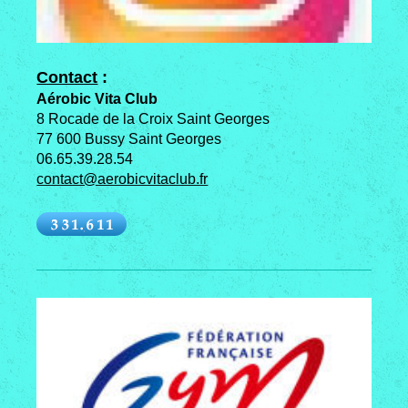
Contact
:
Aérobic Vita Club
8 Rocade de la Croix Saint Georges
77 600 Bussy Saint Georges
06.65.39.28.54
contact@aerobicvitaclub.fr