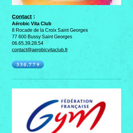
Contact
:
Aérobic Vita Club
8 Rocade de la Croix Saint Georges
77 600 Bussy Saint Georges
06.65.39.28.54
contact@aerobicvitaclub.fr