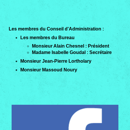
Les membres du Conseil d'Administration :
Les membres du Bureau
Monsieur Alain Chesnel : Président
Madame Isabelle Goudal : Secrétaire
Monsieur Jean-Pierre Lortholary
Monsieur Massoud Noury