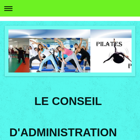
LE CONSEIL
D'ADMINISTRATION