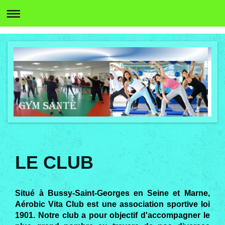
LE CLUB
Situé à Bussy-Saint-Georges en Seine et Marne,
Aérobic Vita Club est une association sportive loi
1901. Notre club a pour objectif d'accompagner le