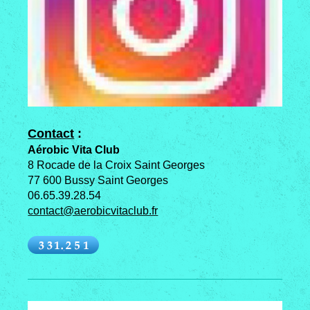
Contact
:
Aérobic Vita Club
8 Rocade de la Croix Saint Georges
77 600 Bussy Saint Georges
06.65.39.28.54
contact@aerobicvitaclub.fr